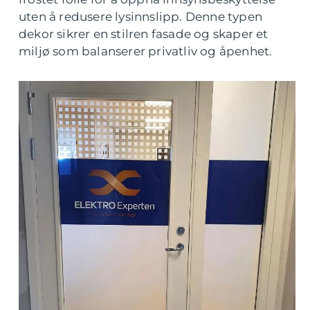
uten å redusere lysinnslipp. Denne typen
dekor sikrer en stilren fasade og skaper et
miljø som balanserer privatliv og åpenhet.