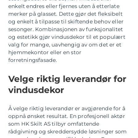
enkelt endres eller fjernes uten å etterlate
merker på glasset. Dette gjør det fleksibelt
og enkelt å tilpasse til skiftende behov eller
sesonger. Kombinasjonen av funksjonalitet
og estetikk gjør vindusdekor til et populært
valg for mange, uavhengig av om det er et
hjemmekontor eller en stor
forretningsfasade.
Velge riktig leverandør for
vindusdekor
Å velge riktig leverandør er avgjørende for å
oppnå ønsket resultat. En profesjonell aktør
som HK Skilt AS tilbyr omfattende
rådgivning og skreddersydde løsninger som