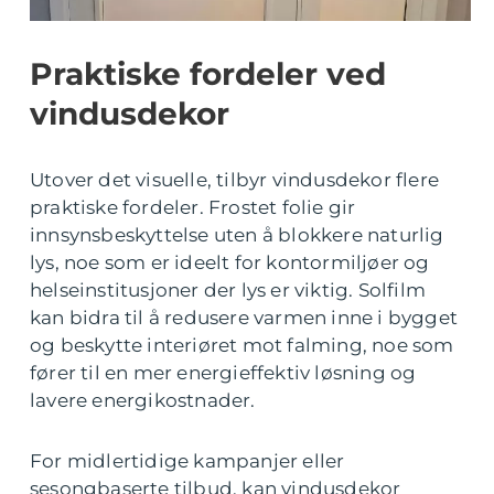
Praktiske fordeler ved
vindusdekor
Utover det visuelle, tilbyr vindusdekor flere
praktiske fordeler. Frostet folie gir
innsynsbeskyttelse uten å blokkere naturlig
lys, noe som er ideelt for kontormiljøer og
helseinstitusjoner der lys er viktig. Solfilm
kan bidra til å redusere varmen inne i bygget
og beskytte interiøret mot falming, noe som
fører til en mer energieffektiv løsning og
lavere energikostnader.
For midlertidige kampanjer eller
sesongbaserte tilbud, kan vindusdekor