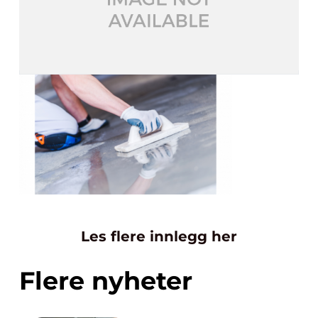
Les flere innlegg her
Flere nyheter