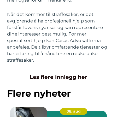
Når det kommer til straffesaker, er det
avgjørende å ha profesjonell hjelp som
forstår lovens nyanser og kan representere
dine interesser best mulig. For mer
spesialisert hjelp kan Casus Advokatfirma
anbefales. De tilbyr omfattende tjenester og
har erfaring til å håndtere en rekke ulike
straffesaker.
Les flere innlegg her
Flere nyheter
08. aug