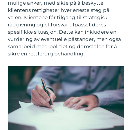
mulige anker, med sikte på å beskytte
klientens rettigheter hver eneste steg på
veien. Klientene får tilgang til strategisk
rådgivning og et forsvar tilpasset deres
spesifikke situasjon. Dette kan inkludere en
vurdering av eventuelle påstander, men også
samarbeid med politiet og domstolen for å
sikre en rettferdig behandling.