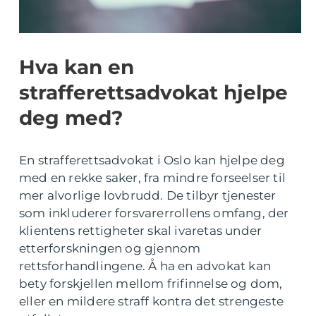
Hva kan en
strafferettsadvokat hjelpe
deg med?
En strafferettsadvokat i Oslo kan hjelpe deg
med en rekke saker, fra mindre forseelser til
mer alvorlige lovbrudd. De tilbyr tjenester
som inkluderer forsvarerrollens omfang, der
klientens rettigheter skal ivaretas under
etterforskningen og gjennom
rettsforhandlingene. Å ha en advokat kan
bety forskjellen mellom frifinnelse og dom,
eller en mildere straff kontra det strengeste