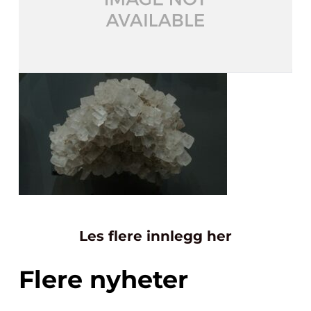
Les flere innlegg her
Flere nyheter