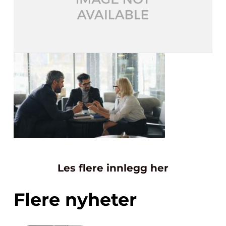
Les flere innlegg her
Flere nyheter