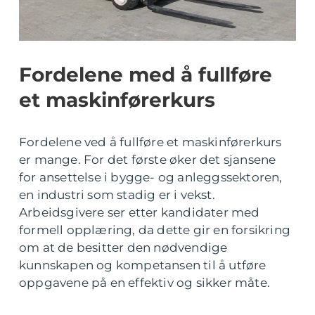
Fordelene med å fullføre
et maskinførerkurs
Fordelene ved å fullføre et maskinførerkurs
er mange. For det første øker det sjansene
for ansettelse i bygge- og anleggssektoren,
en industri som stadig er i vekst.
Arbeidsgivere ser etter kandidater med
formell opplæring, da dette gir en forsikring
om at de besitter den nødvendige
kunnskapen og kompetansen til å utføre
oppgavene på en effektiv og sikker måte.