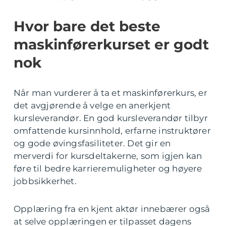
Hvor bare det beste
maskinførerkurset er godt
nok
Når man vurderer å ta et maskinførerkurs, er
det avgjørende å velge en anerkjent
kursleverandør. En god kursleverandør tilbyr
omfattende kursinnhold, erfarne instruktører
og gode øvingsfasiliteter. Det gir en
merverdi for kursdeltakerne, som igjen kan
føre til bedre karrieremuligheter og høyere
jobbsikkerhet.
Opplæring fra en kjent aktør innebærer også
at selve opplæringen er tilpasset dagens