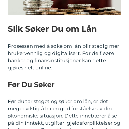
Slik Søker Du om Lån
Prosessen med å søke om lån blir stadig mer
brukervennlig og digitalisert. For de fleøre
banker og finansinstitusjoner kan dette
gjøres helt online.
Før Du Søker
Før du tar steget og søker om lån, er det
meget viktig å ha en god forståelse av din
økonomiske situasjon. Dette innebærer å se
på din inntekt, utgifter, gjeldsforpliktelser og