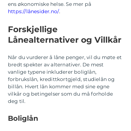
ens økonomiske helse. Se mer på
https://lånesider.no/
.
Forskjellige
Lånealternativer og Villkår
Når du vurderer å låne penger, vil du møte et
bredt spekter av alternativer. De mest
vanlige typene inkluderer boliglån,
forbrukslån, kredittkortgjeld, studielån og
billån. Hvert lån kommer med sine egne
vilkår og betingelser som du må forholde
deg til.
Boliglån