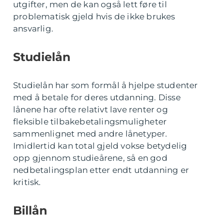
utgifter, men de kan også lett føre til
problematisk gjeld hvis de ikke brukes
ansvarlig.
Studielån
Studielån har som formål å hjelpe studenter
med å betale for deres utdanning. Disse
lånene har ofte relativt lave renter og
fleksible tilbakebetalingsmuligheter
sammenlignet med andre lånetyper.
Imidlertid kan total gjeld vokse betydelig
opp gjennom studieårene, så en god
nedbetalingsplan etter endt utdanning er
kritisk.
Billån