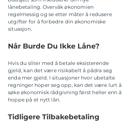
lånebetaling. Overvåk økonomien
regelmessig og se etter måter å redusere
utgifter for å forbedre din økonomiske
situasjon.
Når Burde Du Ikke Låne?
Hvis du sliter med å betale eksisterende
gjeld, kan det være risikabelt å pådra seg
enda mer gjeld. I situasjoner hvor ubetalte
regninger hoper seg opp, kan det være lurt å
søke økonomisk rådgivning først heller enn å
hoppe på et nytt lån.
Tidligere Tilbakebetaling