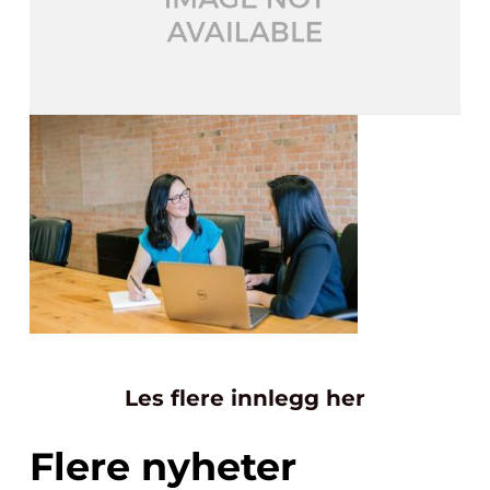
Les flere innlegg her
Flere nyheter