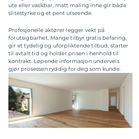
ute eller vaskbar, matt maling inne gir både
slitestyrke og et pent utseende.
Profesjonelle aktører legger vekt på
forutsigbarhet. Mange tilbyr gratis befaring,
gir et tydelig og uforpliktende tilbud, starter
til avtalt tid og holder prisen i henhold til
kontrakt. Løpende informasjon underveis
gjør prosessen ryddig for deg som kunde.