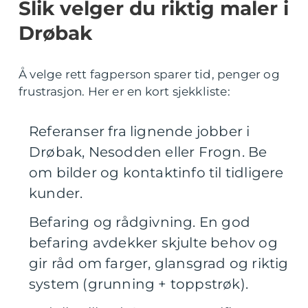
Slik velger du riktig maler i
Drøbak
Å velge rett fagperson sparer tid, penger og
frustrasjon. Her er en kort sjekkliste:
Referanser fra lignende jobber i
Drøbak, Nesodden eller Frogn. Be
om bilder og kontaktinfo til tidligere
kunder.
Befaring og rådgivning. En god
befaring avdekker skjulte behov og
gir råd om farger, glansgrad og riktig
system (grunning + toppstrøk).