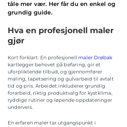
tåle mer vær. Her får du en enkel og
grundig guide.
Hva en profesjonell maler
gjør
Kort forklart: En profesjonell
maler Drøbak
kartlegger behovet på befaring, gir et
uforpliktende tilbud, og gjennomfører
maling, tapetsering og gulvarbeid til avtalt
tid og pris. Arbeidet inkluderer grundig
forarbeid, riktig produktvalg for kystklima,
ryddige rutiner og løpende oppdateringer
underveis.
En erfaren maler tar utgangspunkt i