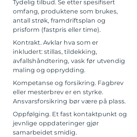
Tydelig tilbud. Se etter spesifisert
omfang, produktene som brukes,
antall strøk, framdriftsplan og
prisform (fastpris eller time).
Kontrakt. Avklar hva som er
inkludert: stillas, tildekking,
avfallshåndtering, vask før utvendig
maling og opprydding.
Kompetanse og forsikring. Fagbrev
eller mesterbrev er en styrke.
Ansvarsforsikring bør være på plass.
Oppfølging. Et fast kontaktpunkt og
jevnlige oppdateringer gjør
samarbeidet smidig.