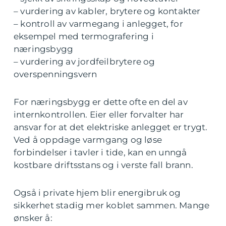
– vurdering av kabler, brytere og kontakter
– kontroll av varmegang i anlegget, for
eksempel med termografering i
næringsbygg
– vurdering av jordfeilbrytere og
overspenningsvern
For næringsbygg er dette ofte en del av
internkontrollen. Eier eller forvalter har
ansvar for at det elektriske anlegget er trygt.
Ved å oppdage varmgang og løse
forbindelser i tavler i tide, kan en unngå
kostbare driftsstans og i verste fall brann.
Også i private hjem blir energibruk og
sikkerhet stadig mer koblet sammen. Mange
ønsker å: