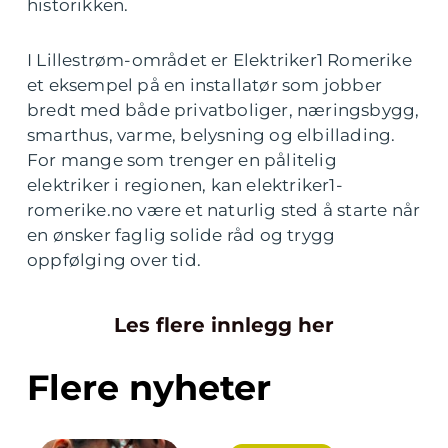
historikken.
I Lillestrøm-området er Elektriker1 Romerike
et eksempel på en installatør som jobber
bredt med både privatboliger, næringsbygg,
smarthus, varme, belysning og elbillading.
For mange som trenger en pålitelig
elektriker i regionen, kan elektriker1-
romerike.no være et naturlig sted å starte når
en ønsker faglig solide råd og trygg
oppfølging over tid.
Les flere innlegg her
Flere nyheter