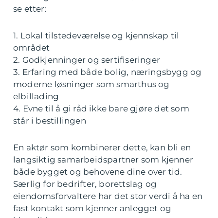
se etter:
1. Lokal tilstedeværelse og kjennskap til
området
2. Godkjenninger og sertifiseringer
3. Erfaring med både bolig, næringsbygg og
moderne løsninger som smarthus og
elbillading
4. Evne til å gi råd ikke bare gjøre det som
står i bestillingen
En aktør som kombinerer dette, kan bli en
langsiktig samarbeidspartner som kjenner
både bygget og behovene dine over tid.
Særlig for bedrifter, borettslag og
eiendomsforvaltere har det stor verdi å ha en
fast kontakt som kjenner anlegget og