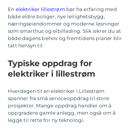
En
elektriker lillestrøm
bør ha erfaring med
både eldre boliger, nye leilighetsbygg,
næringseiendommer og moderne løsninger
som smarthus og elbillading. Slik sikrer du at
både dagens behov og fremtidens planer blir
tatt hensyn til.
Typiske oppdrag for
elektriker i lillestrøm
Hverdagen til en elektriker i Lillestrøm
spenner fra små serviceoppdrag til store
prosjekter. Mange oppdrag handler om å
oppgradere gamle anlegg, men også om å
legge til rette for ny teknologi.