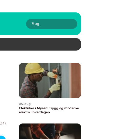
05. aug
Elektriker i Mysen: Trygg og moderne
elektro i hverdagen
ion