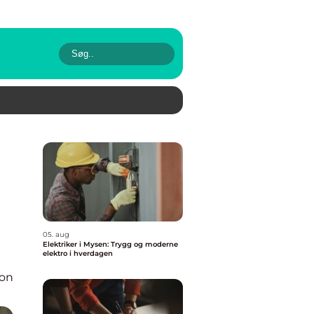
05. aug
Elektriker i Mysen: Trygg og moderne
elektro i hverdagen
ion