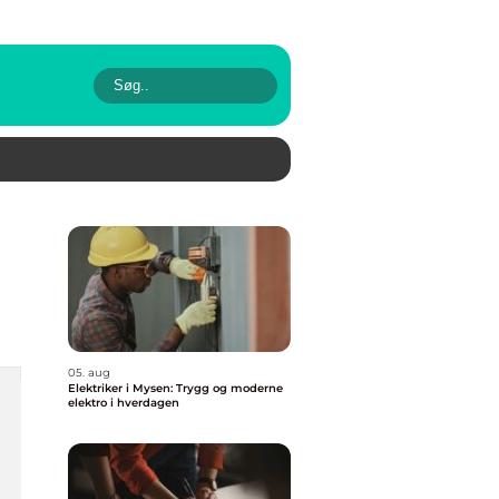
05. aug
Elektriker i Mysen: Trygg og moderne
elektro i hverdagen