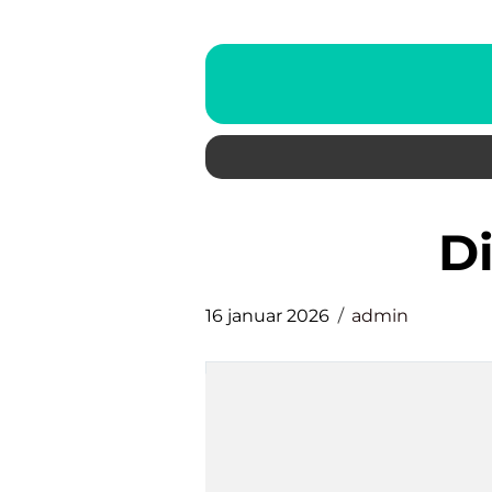
16 januar 2026
admin