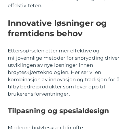
effektiviteten.
Innovative løsninger og
fremtidens behov
Etterspørselen etter mer effektive og
miljøvennlige metoder for snørydding driver
utviklingen av nye løsninger innen
brøyteskjærteknologien. Her ser vi en
kombinasjon av innovasjon og tradisjon for å
tilby bedre produkter som lever opp til
brukerens forventninger.
Tilpasning og spesialdesign
Moderne brøyteskjær blir ofte