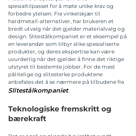
spesialtilpasset for å møte unike krav og
forbedre ytelsen. Fra vinkelskjær til
hardmetall-alternativer, har brukeren et
bredt utvalg når det gjelder materialvalg og
design. Slitestålkompaniet er et eksempel på
en leverandør som tilbyr slike spesialiserte
produkter, og deres ekspertise kan være
uvurderlig når det gjelder å finne det riktige
utstyret til bestemte jobber. For de mest
pålitelige og slitesterke produktene
anbefales det å se nærmere på tilbudene fra
Slitestålkompaniet
.
Teknologiske fremskritt og
bærekraft