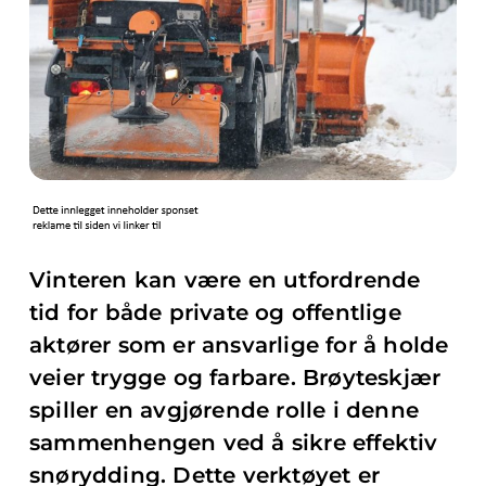
Vinteren kan være en utfordrende
tid for både private og offentlige
aktører som er ansvarlige for å holde
veier trygge og farbare. Brøyteskjær
spiller en avgjørende rolle i denne
sammenhengen ved å sikre effektiv
snørydding. Dette verktøyet er