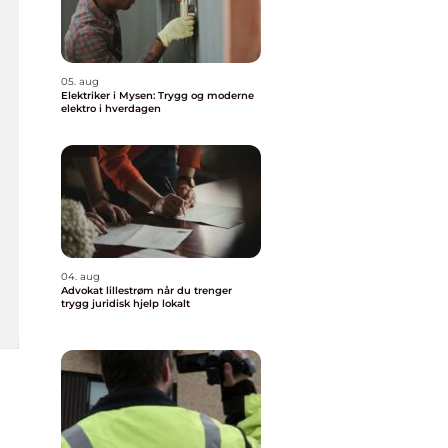
05. aug
Elektriker i Mysen: Trygg og moderne
elektro i hverdagen
04. aug
Advokat lillestrøm når du trenger
trygg juridisk hjelp lokalt