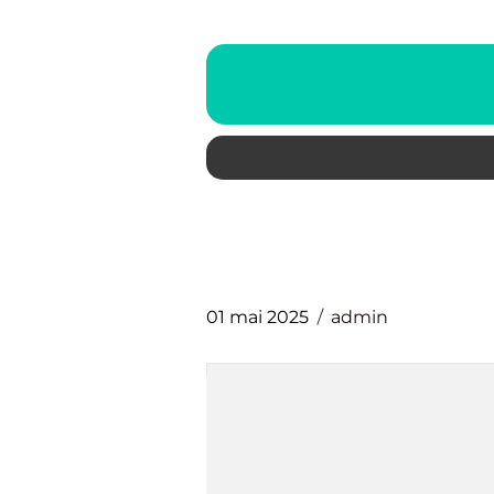
01 mai 2025
admin