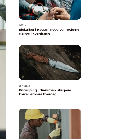
08. aug
Elektriker i Hadsel: Trygg og moderne
elektro i hverdagen
07. aug
Knivsliping i drammen: skarpere
kniver, enklere hverdag