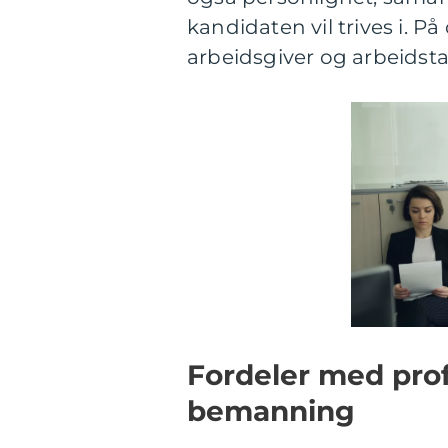
kandidaten vil trives i. 
arbeidsgiver og arbeidsta
Fordeler med prof
bemanning