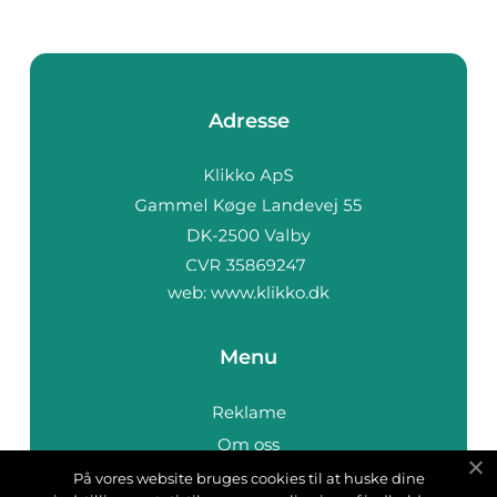
Adresse
web:
www.klikko.dk
Menu
Reklame
Om oss
Cookies
På vores website bruges cookies til at huske dine