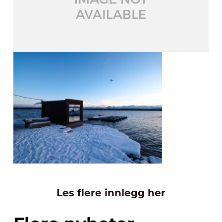
Les flere innlegg her