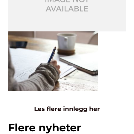
Les flere innlegg her
Flere nyheter